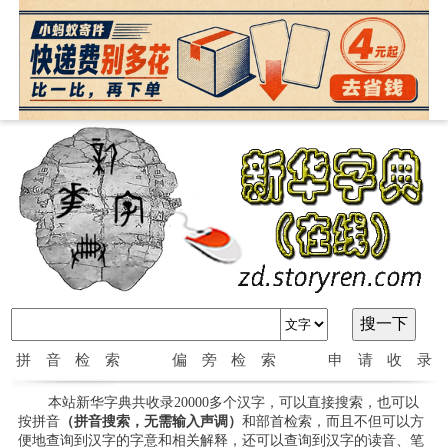
拼音检索
偏旁检索
申请收录
本站新华字典共收录20000多个汉字，可以直接搜索，也可以
按拼音
（拼音搜索，无需输入声调）
和部首检索，而且不但可以方
便地查询到汉字的字意和相关解释，还可以查询到汉字的读音、笔