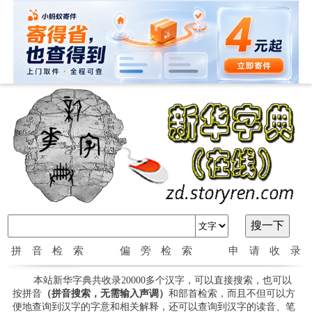
拼音检索
偏旁检索
申请收录
本站新华字典共收录20000多个汉字，可以直接搜索，也可以
按拼音
（拼音搜索，无需输入声调）
和部首检索，而且不但可以方
便地查询到汉字的字意和相关解释，还可以查询到汉字的读音、笔