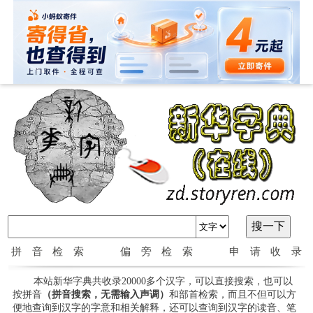
拼音检索
偏旁检索
申请收录
本站新华字典共收录20000多个汉字，可以直接搜索，也可以
按拼音
（拼音搜索，无需输入声调）
和部首检索，而且不但可以方
便地查询到汉字的字意和相关解释，还可以查询到汉字的读音、笔