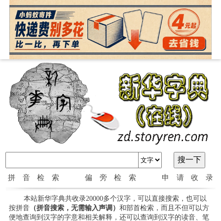
拼音检索
偏旁检索
申请收录
本站新华字典共收录20000多个汉字，可以直接搜索，也可以
按拼音
（拼音搜索，无需输入声调）
和部首检索，而且不但可以方
便地查询到汉字的字意和相关解释，还可以查询到汉字的读音、笔