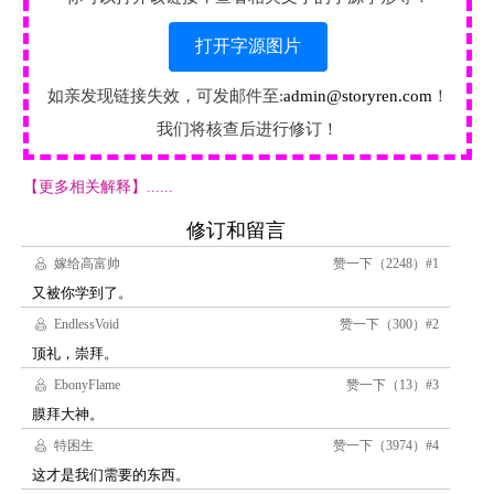
打开字源图片
如亲发现链接失效，可发邮件至:
admin@storyren.com
！
我们将核查后进行修订！
【更多相关解释】......