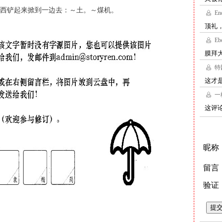
西铲起来掀到一边去：～土。～煤机。