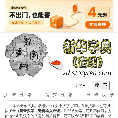
拼音检索
偏旁检索
申请收录
本站新华字典共收录20000多个汉字，可以直接搜索，也可以
按拼音
（拼音搜索，无需输入声调）
和部首检索，而且不但可以方
便地查询到汉字的字意和相关解释，还可以查询到汉字的读音、笔