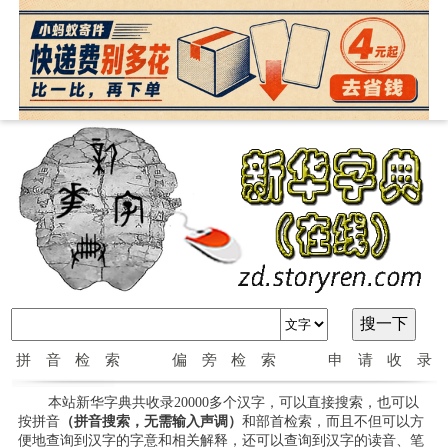
拼音检索
偏旁检索
申请收录
本站新华字典共收录20000多个汉字，可以直接搜索，也可以
按拼音
（拼音搜索，无需输入声调）
和部首检索，而且不但可以方
便地查询到汉字的字意和相关解释，还可以查询到汉字的读音、笔