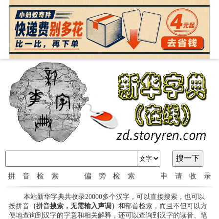
拼音检索
偏旁检索
申请收录
本站新华字典共收录20000多个汉字，可以直接搜索，也可以
按拼音
（拼音搜索，无需输入声调）
和部首检索，而且不但可以方
便地查询到汉字的字意和相关解释，还可以查询到汉字的读音、笔