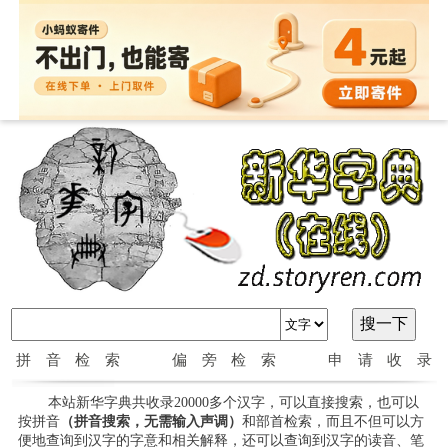
拼音检索
偏旁检索
申请收录
本站新华字典共收录20000多个汉字，可以直接搜索，也可以
按拼音
（拼音搜索，无需输入声调）
和部首检索，而且不但可以方
便地查询到汉字的字意和相关解释，还可以查询到汉字的读音、笔