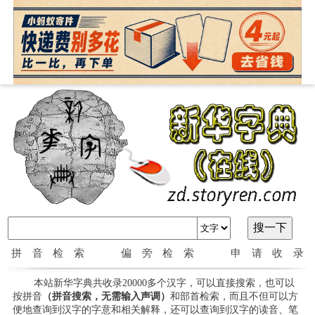
拼音检索
偏旁检索
申请收录
本站新华字典共收录20000多个汉字，可以直接搜索，也可以
按拼音
（拼音搜索，无需输入声调）
和部首检索，而且不但可以方
便地查询到汉字的字意和相关解释，还可以查询到汉字的读音、笔