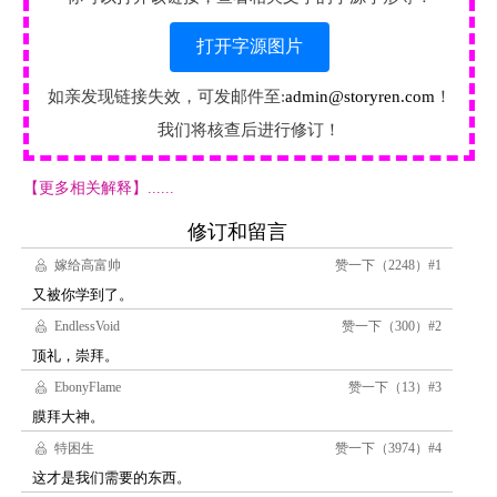
打开字源图片
如亲发现链接失效，可发邮件至:
admin@storyren.com
！
我们将核查后进行修订！
【更多相关解释】......