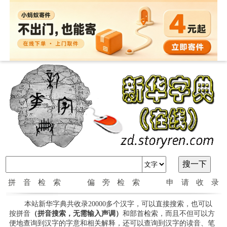
拼音检索
偏旁检索
申请收录
本站新华字典共收录20000多个汉字，可以直接搜索，也可以
按拼音
（拼音搜索，无需输入声调）
和部首检索，而且不但可以方
便地查询到汉字的字意和相关解释，还可以查询到汉字的读音、笔