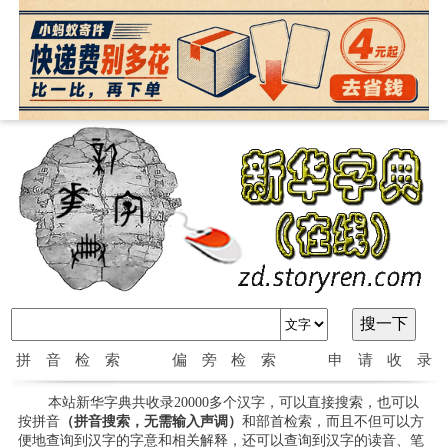
拼音检索
偏旁检索
申请收录
本站新华字典共收录20000多个汉字，可以直接搜索，也可以
按拼音
（拼音搜索，无需输入声调）
和部首检索，而且不但可以方
便地查询到汉字的字意和相关解释，还可以查询到汉字的读音、笔