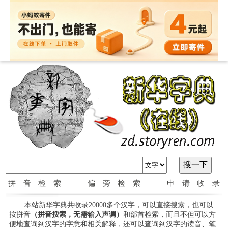
拼音检索
偏旁检索
申请收录
本站新华字典共收录20000多个汉字，可以直接搜索，也可以
按拼音
（拼音搜索，无需输入声调）
和部首检索，而且不但可以方
便地查询到汉字的字意和相关解释，还可以查询到汉字的读音、笔