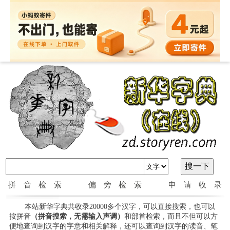
拼音检索
偏旁检索
申请收录
本站新华字典共收录20000多个汉字，可以直接搜索，也可以
按拼音
（拼音搜索，无需输入声调）
和部首检索，而且不但可以方
便地查询到汉字的字意和相关解释，还可以查询到汉字的读音、笔