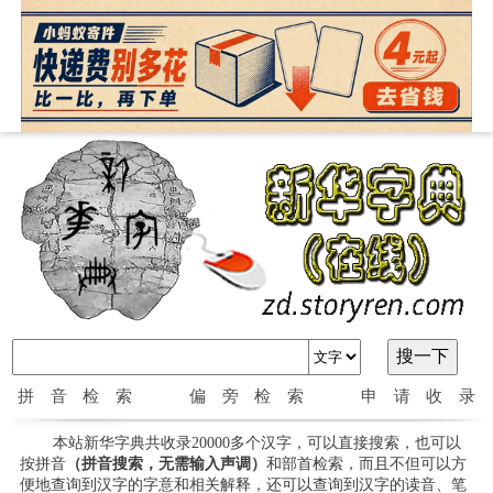
拼音检索
偏旁检索
申请收录
本站新华字典共收录20000多个汉字，可以直接搜索，也可以
按拼音
（拼音搜索，无需输入声调）
和部首检索，而且不但可以方
便地查询到汉字的字意和相关解释，还可以查询到汉字的读音、笔