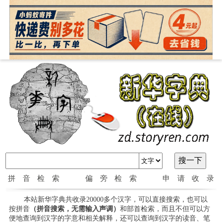
拼音检索
偏旁检索
申请收录
本站新华字典共收录20000多个汉字，可以直接搜索，也可以
按拼音
（拼音搜索，无需输入声调）
和部首检索，而且不但可以方
便地查询到汉字的字意和相关解释，还可以查询到汉字的读音、笔