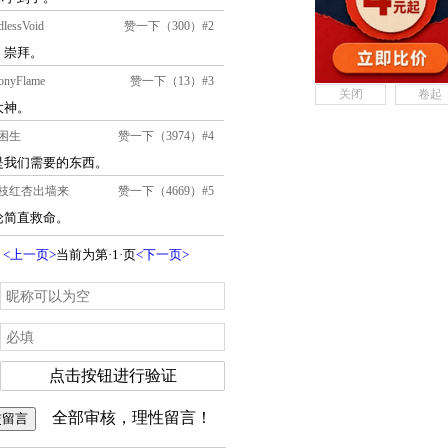
关闭
卷起