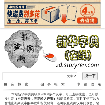
拼音检索
偏旁检索
申请收录
本站新华字典共收录20000多个汉字，可以直接搜索，也可以
按拼音
（拼音搜索，无需输入声调）
和部首检索，而且不但可以方
便地查询到汉字的字意和相关解释，还可以查询到汉字的读音、笔