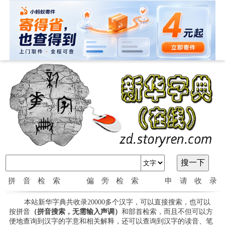
拼音检索
偏旁检索
申请收录
本站新华字典共收录20000多个汉字，可以直接搜索，也可以
按拼音
（拼音搜索，无需输入声调）
和部首检索，而且不但可以方
便地查询到汉字的字意和相关解释，还可以查询到汉字的读音、笔