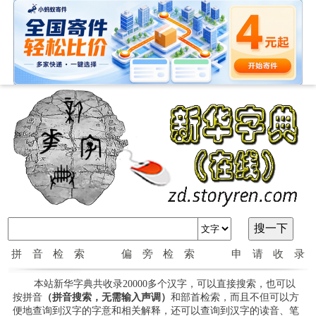
拼音检索
偏旁检索
申请收录
本站新华字典共收录20000多个汉字，可以直接搜索，也可以
按拼音
（拼音搜索，无需输入声调）
和部首检索，而且不但可以方
便地查询到汉字的字意和相关解释，还可以查询到汉字的读音、笔