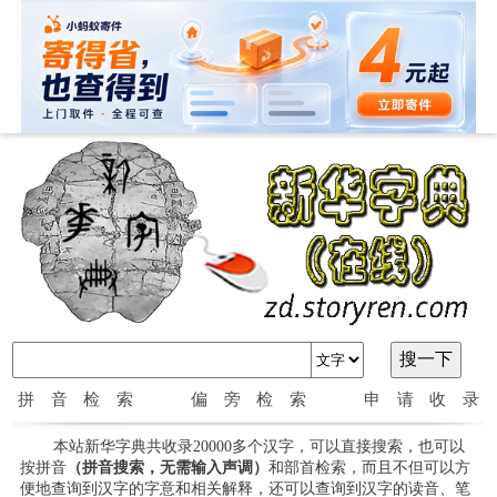
拼音检索
偏旁检索
申请收录
本站新华字典共收录20000多个汉字，可以直接搜索，也可以
按拼音
（拼音搜索，无需输入声调）
和部首检索，而且不但可以方
便地查询到汉字的字意和相关解释，还可以查询到汉字的读音、笔