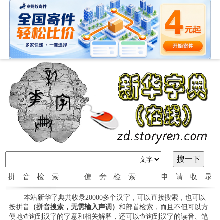
拼音检索
偏旁检索
申请收录
本站新华字典共收录20000多个汉字，可以直接搜索，也可以
按拼音
（拼音搜索，无需输入声调）
和部首检索，而且不但可以方
便地查询到汉字的字意和相关解释，还可以查询到汉字的读音、笔