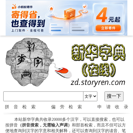
拼音检索
偏旁检索
申请收录
本站新华字典共收录20000多个汉字，可以直接搜索，也可以
按拼音
（拼音搜索，无需输入声调）
和部首检索，而且不但可以方
便地查询到汉字的字意和相关解释，还可以查询到汉字的读音、笔