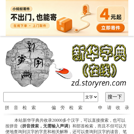
拼音检索
偏旁检索
申请收录
本站新华字典共收录20000多个汉字，可以直接搜索，也可以
按拼音
（拼音搜索，无需输入声调）
和部首检索，而且不但可以方
便地查询到汉字的字意和相关解释，还可以查询到汉字的读音、笔