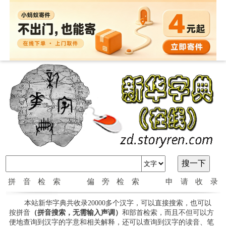
拼音检索
偏旁检索
申请收录
本站新华字典共收录20000多个汉字，可以直接搜索，也可以
按拼音
（拼音搜索，无需输入声调）
和部首检索，而且不但可以方
便地查询到汉字的字意和相关解释，还可以查询到汉字的读音、笔