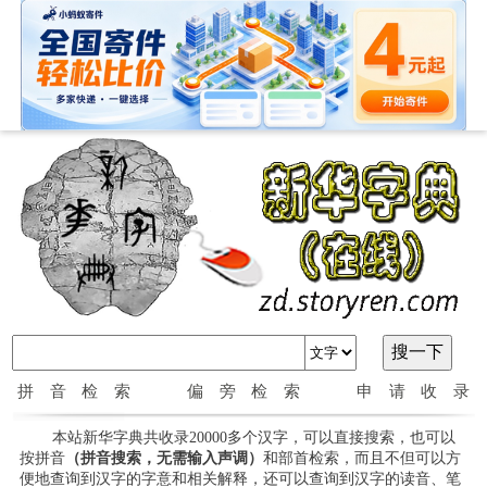
拼音检索
偏旁检索
申请收录
本站新华字典共收录20000多个汉字，可以直接搜索，也可以
按拼音
（拼音搜索，无需输入声调）
和部首检索，而且不但可以方
便地查询到汉字的字意和相关解释，还可以查询到汉字的读音、笔