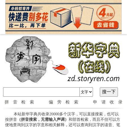
拼音检索
偏旁检索
申请收录
本站新华字典共收录20000多个汉字，可以直接搜索，也可以
按拼音
（拼音搜索，无需输入声调）
和部首检索，而且不但可以方
便地查询到汉字的字意和相关解释，还可以查询到汉字的读音、笔