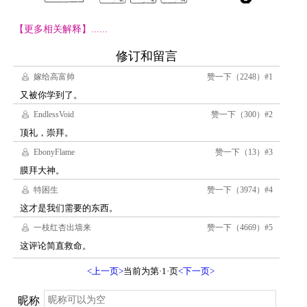
【更多相关解释】......