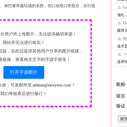
、淋巴液等凝结成的东西，伤口或疮口痊愈后，自行脱
部分用户所上传图片，无法提供确切来源！
我站亦无法进行核实！
权益，在此仅提供其他用户分享的图片链接，
该链接，查看相关文字的字源字形等！
打开字源图片
失效，可发邮件至:
admin@storyren.com
！
我们将核查后进行修订！