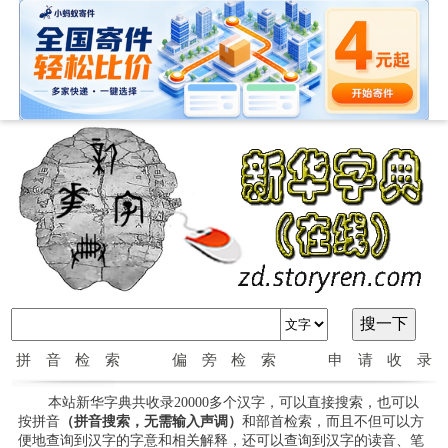
拼音检索
偏旁检索
申请收录
本站新华字典共收录20000多个汉字，可以直接搜索，也可以
按拼音
（拼音搜索，无需输入声调）
和部首检索，而且不但可以方
便地查询到汉字的字意和相关解释，还可以查询到汉字的读音、笔