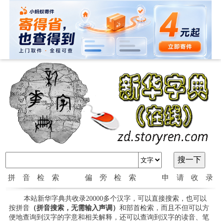
拼音检索
偏旁检索
申请收录
本站新华字典共收录20000多个汉字，可以直接搜索，也可以
按拼音
（拼音搜索，无需输入声调）
和部首检索，而且不但可以方
便地查询到汉字的字意和相关解释，还可以查询到汉字的读音、笔