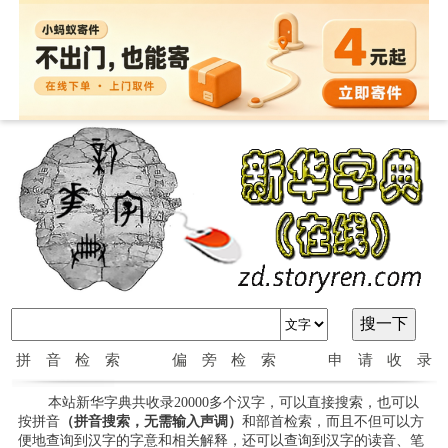
拼音检索
偏旁检索
申请收录
本站新华字典共收录20000多个汉字，可以直接搜索，也可以
按拼音
（拼音搜索，无需输入声调）
和部首检索，而且不但可以方
便地查询到汉字的字意和相关解释，还可以查询到汉字的读音、笔