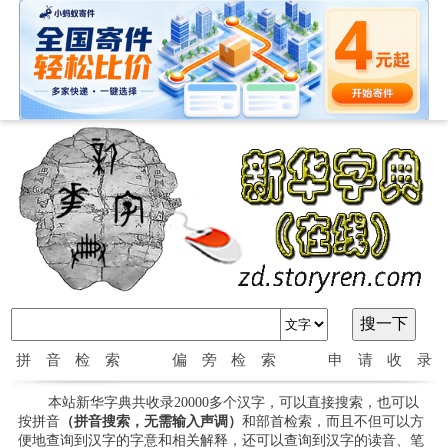
拼音检索
偏旁检索
申请收录
本站新华字典共收录20000多个汉字，可以直接搜索，也可以
按拼音
（拼音搜索，无需输入声调）
和部首检索，而且不但可以方
便地查询到汉字的字意和相关解释，还可以查询到汉字的读音、笔