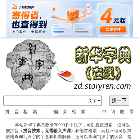
拼音检索
偏旁检索
申请收录
本站新华字典共收录20000多个汉字，可以直接搜索，也可以
按拼音
（拼音搜索，无需输入声调）
和部首检索，而且不但可以方
便地查询到汉字的字意和相关解释，还可以查询到汉字的读音、笔