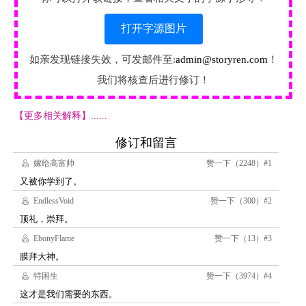
打开字源图片
如亲发现链接失效，可发邮件至:
admin@storyren.com
！
我们将核查后进行修订！
【更多相关解释】......