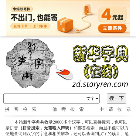
拼音检索
偏旁检索
申请收录
本站新华字典共收录20000多个汉字，可以直接搜索，也可以
按拼音
（拼音搜索，无需输入声调）
和部首检索，而且不但可以方
便地查询到汉字的字意和相关解释，还可以查询到汉字的读音、笔