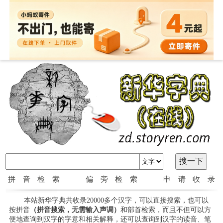
拼音检索
偏旁检索
申请收录
本站新华字典共收录20000多个汉字，可以直接搜索，也可以
按拼音
（拼音搜索，无需输入声调）
和部首检索，而且不但可以方
便地查询到汉字的字意和相关解释，还可以查询到汉字的读音、笔