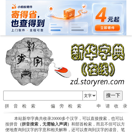
拼音检索
偏旁检索
申请收录
本站新华字典共收录20000多个汉字，可以直接搜索，也可以
按拼音
（拼音搜索，无需输入声调）
和部首检索，而且不但可以方
便地查询到汉字的字意和相关解释，还可以查询到汉字的读音、笔