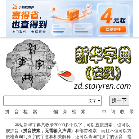
拼音检索
偏旁检索
申请收录
本站新华字典共收录20000多个汉字，可以直接搜索，也可以
按拼音
（拼音搜索，无需输入声调）
和部首检索，而且不但可以方
便地查询到汉字的字意和相关解释，还可以查询到汉字的读音、笔