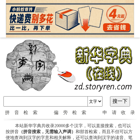
拼音检索
偏旁检索
申请收录
本站新华字典共收录20000多个汉字，可以直接搜索，也可以
按拼音
（拼音搜索，无需输入声调）
和部首检索，而且不但可以方
便地查询到汉字的字意和相关解释，还可以查询到汉字的读音、笔