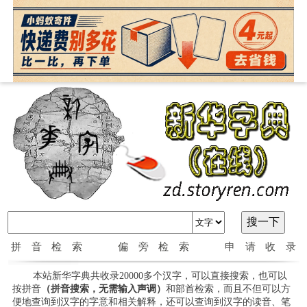
拼音检索
偏旁检索
申请收录
本站新华字典共收录20000多个汉字，可以直接搜索，也可以
按拼音
（拼音搜索，无需输入声调）
和部首检索，而且不但可以方
便地查询到汉字的字意和相关解释，还可以查询到汉字的读音、笔