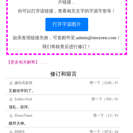
片链接，
你可以打开该链接，查看相关文字的字源字形等！
打开字源图片
如亲发现链接失效，可发邮件至:
admin@storyren.com
！
我们将核查后进行修订！
【更多相关解释】......