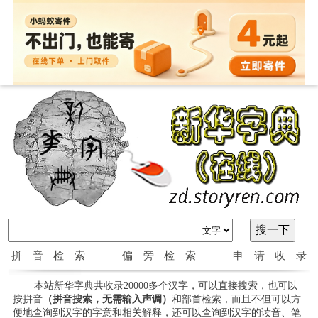
拼音检索
偏旁检索
申请收录
本站新华字典共收录20000多个汉字，可以直接搜索，也可以
按拼音
（拼音搜索，无需输入声调）
和部首检索，而且不但可以方
便地查询到汉字的字意和相关解释，还可以查询到汉字的读音、笔