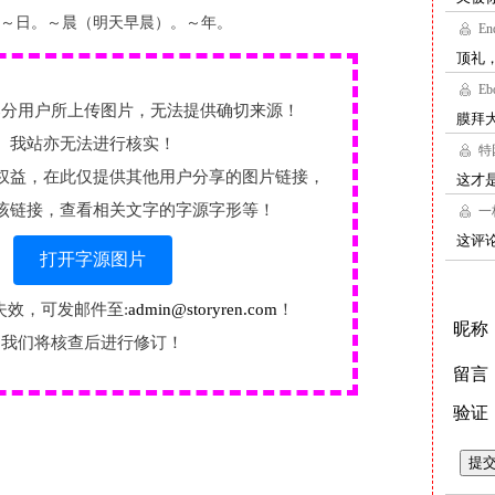
～日。～晨（明天早晨）。～年。
部分用户所上传图片，无法提供确切来源！
我站亦无法进行核实！
权益，在此仅提供其他用户分享的图片链接，
该链接，查看相关文字的字源字形等！
打开字源图片
失效，可发邮件至:
admin@storyren.com
！
我们将核查后进行修订！