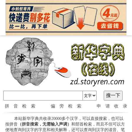
拼音检索
偏旁检索
申请收录
本站新华字典共收录20000多个汉字，可以直接搜索，也可以
按拼音
（拼音搜索，无需输入声调）
和部首检索，而且不但可以方
便地查询到汉字的字意和相关解释，还可以查询到汉字的读音、笔