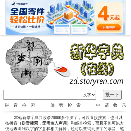
拼音检索
偏旁检索
申请收录
本站新华字典共收录20000多个汉字，可以直接搜索，也可以
按拼音
（拼音搜索，无需输入声调）
和部首检索，而且不但可以方
便地查询到汉字的字意和相关解释，还可以查询到汉字的读音、笔