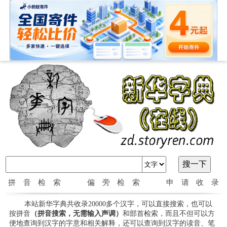
拼音检索
偏旁检索
申请收录
本站新华字典共收录20000多个汉字，可以直接搜索，也可以
按拼音
（拼音搜索，无需输入声调）
和部首检索，而且不但可以方
便地查询到汉字的字意和相关解释，还可以查询到汉字的读音、笔