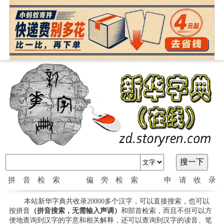
拼音检索
偏旁检索
申请收录
本站新华字典共收录20000多个汉字，可以直接搜索，也可以
按拼音
（拼音搜索，无需输入声调）
和部首检索，而且不但可以方
便地查询到汉字的字意和相关解释，还可以查询到汉字的读音、笔