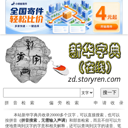
拼音检索
偏旁检索
申请收录
本站新华字典共收录20000多个汉字，可以直接搜索，也可以
按拼音
（拼音搜索，无需输入声调）
和部首检索，而且不但可以方
便地查询到汉字的字意和相关解释，还可以查询到汉字的读音、笔