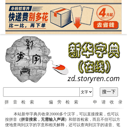
拼音检索
偏旁检索
申请收录
本站新华字典共收录20000多个汉字，可以直接搜索，也可以
按拼音
（拼音搜索，无需输入声调）
和部首检索，而且不但可以方
便地查询到汉字的字意和相关解释，还可以查询到汉字的读音、笔