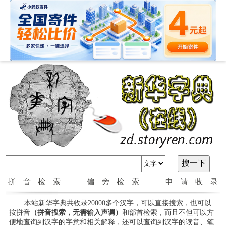
拼音检索
偏旁检索
申请收录
本站新华字典共收录20000多个汉字，可以直接搜索，也可以
按拼音
（拼音搜索，无需输入声调）
和部首检索，而且不但可以方
便地查询到汉字的字意和相关解释，还可以查询到汉字的读音、笔